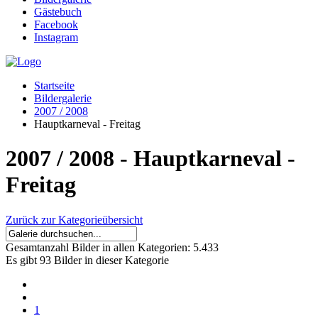
Gästebuch
Facebook
Instagram
Startseite
Bildergalerie
2007 / 2008
Hauptkarneval - Freitag
2007 / 2008 - Hauptkarneval -
Freitag
Zurück zur Kategorieübersicht
Gesamtanzahl Bilder in allen Kategorien:
5.433
Es gibt 93 Bilder in dieser Kategorie
1