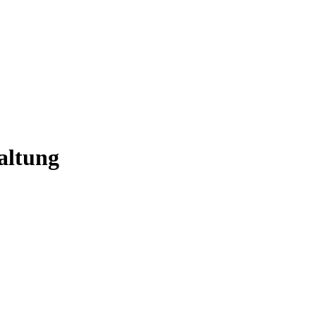
altung