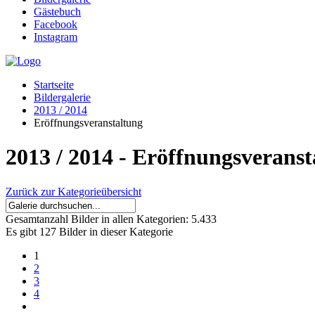
Gästebuch
Facebook
Instagram
Startseite
Bildergalerie
2013 / 2014
Eröffnungsveranstaltung
2013 / 2014 - Eröffnungsveranst
Zurück zur Kategorieübersicht
Gesamtanzahl Bilder in allen Kategorien:
5.433
Es gibt 127 Bilder in dieser Kategorie
1
2
3
4